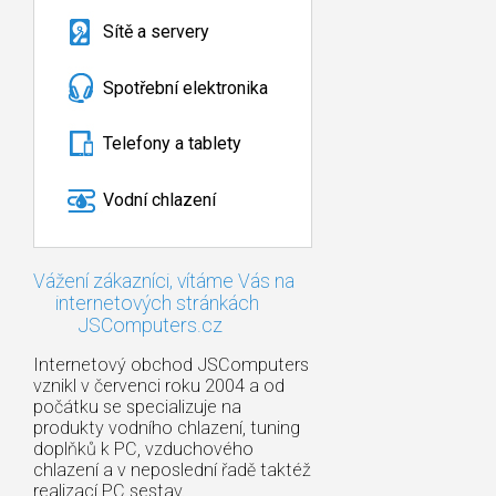
Sítě a servery
Spotřební elektronika
Telefony a tablety
Vodní chlazení
Vážení zákazníci, vítáme Vás na
internetových stránkách
JSComputers.cz
Internetový obchod JSComputers
vznikl v červenci roku 2004 a od
počátku se specializuje na
produkty vodního chlazení, tuning
doplňků k PC, vzduchového
chlazení a v neposlední řadě taktéž
realizací PC sestav.