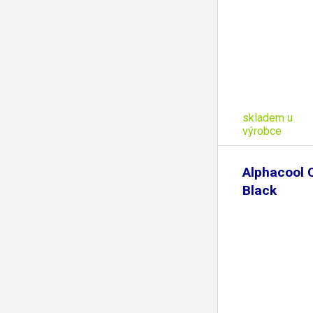
skladem u
výrobce
Alphacool 
Black