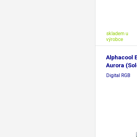
skladem u
výrobce
Alphacool 
Aurora (Sol
Digital RGB