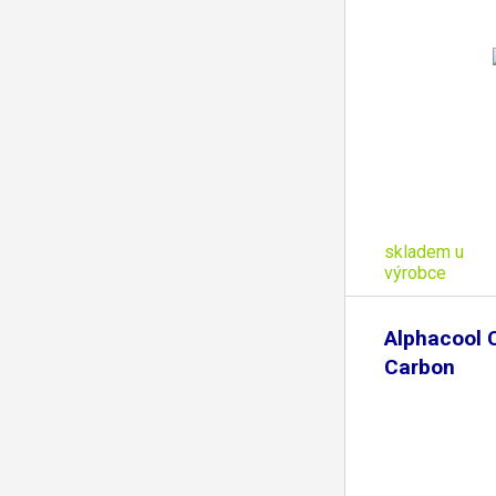
skladem u
výrobce
Alphacool 
Carbon