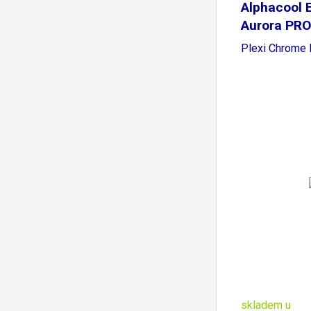
Alphacool 
Aurora PRO
Plexi Chrome 
skladem u