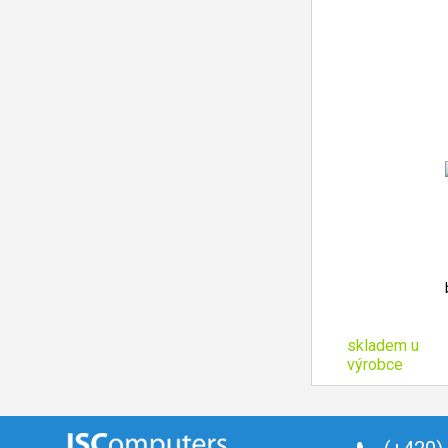
skladem u
výrobce