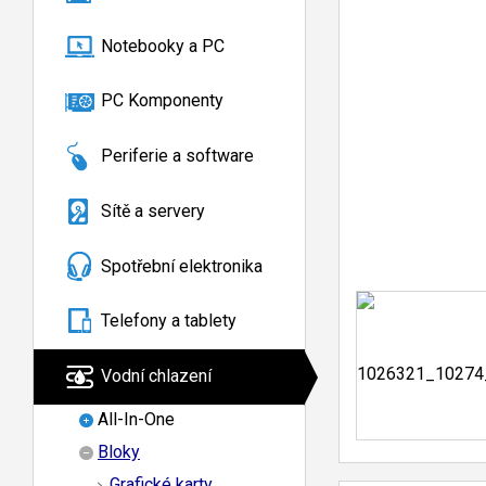
Notebooky a PC
PC Komponenty
Periferie a software
Sítě a servery
Spotřební elektronika
Telefony a tablety
Vodní chlazení
All-In-One
Bloky
Grafické karty