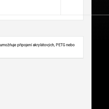
 a umožňuje připojení akrylátových, PETG nebo