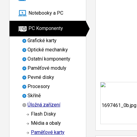
Notebooky a PC
PC Komponenty
Grafické karty
Optické mechaniky
Ostatní komponenty
Paměťové moduly
Pevné disky
Procesory
Skříně
Úložná zařízení
Flash Disky
Média a obaly
Paměťové karty