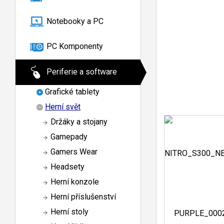
Notebooky a PC
PC Komponenty
Periferie a software
Grafické tablety
Herní svět
Držáky a stojany
Gamepady
Gamers Wear
Headsety
Herní konzole
Herní příslušenství
Herní stoly