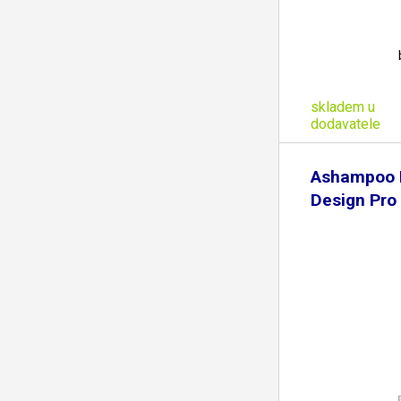
skladem u
dodavatele
Ashampoo
Design Pro