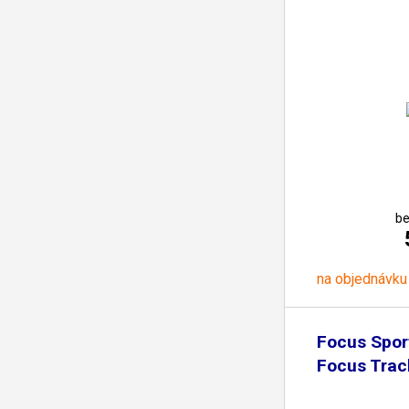
be
na objednávku
Focus Spor
Focus Trac