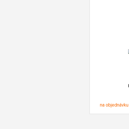
na objednávku