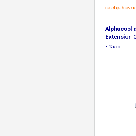
na objednávku
Alphacool 
Extension 
- 15cm