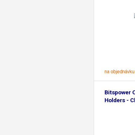
na objednávku
Bitspower 
Holders - C