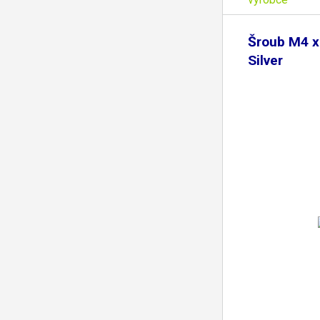
Šroub M4 x
Silver