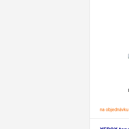
na objednávku