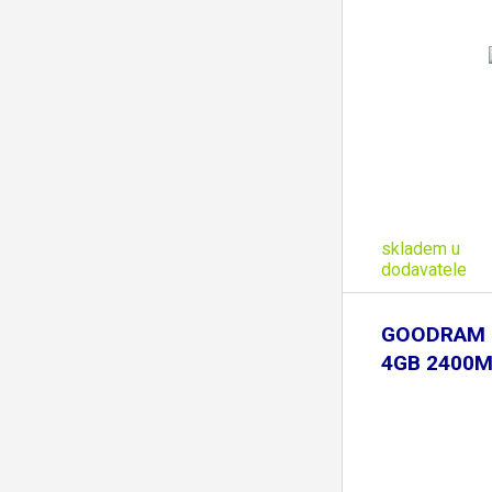
skladem u
dodavatele
GOODRAM 
4GB 2400M