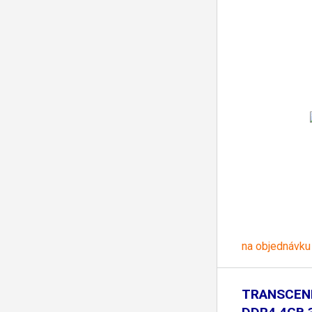
na objednávku
TRANSCEN