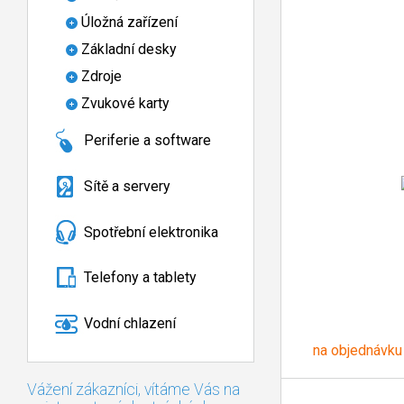
Úložná zařízení
Základní desky
Zdroje
Zvukové karty
Periferie a software
Sítě a servery
Spotřební elektronika
Telefony a tablety
Vodní chlazení
na objednávku
Vážení zákazníci, vítáme Vás na