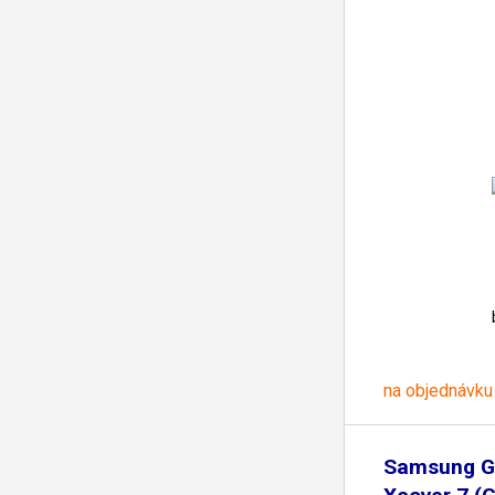
na objednávku
Samsung G