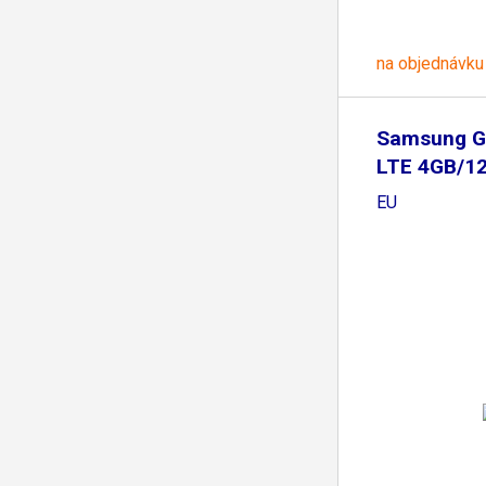
na objednávku
Samsung G
LTE 4GB/12
EU