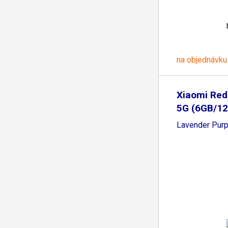
na objednávku
Xiaomi Red
5G (6GB/1
Lavender Purp