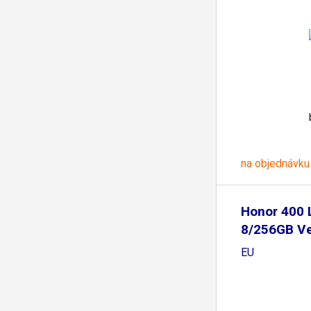
na objednávku
Honor 400 
8/256GB Ve
EU