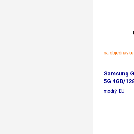
na objednávku
Samsung G
5G 4GB/12
modrý, EU