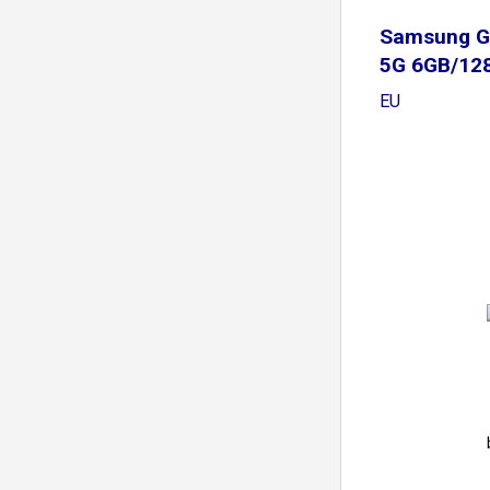
Samsung G
5G 6GB/128
EU