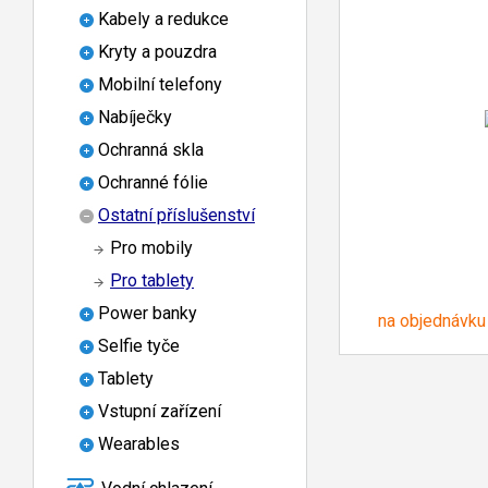
Kabely a redukce
Kryty a pouzdra
Mobilní telefony
Nabíječky
Ochranná skla
Ochranné fólie
Ostatní příslušenství
Pro mobily
Pro tablety
Power banky
na objednávku
Selfie tyče
Tablety
Vstupní zařízení
Wearables