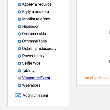
Kabely a redukce
Kryty a pouzdra
Mobilní telefony
Nabíječky
Ochranná skla
Ochranné fólie
Ostatní příslušenství
Power banky
Selfie tyče
Tablety
na objednávku
Vstupní zařízení
Wearables
Vodní chlazení