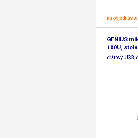
na objednávku
GENIUS mik
100U, stoln
drátový, USB, 