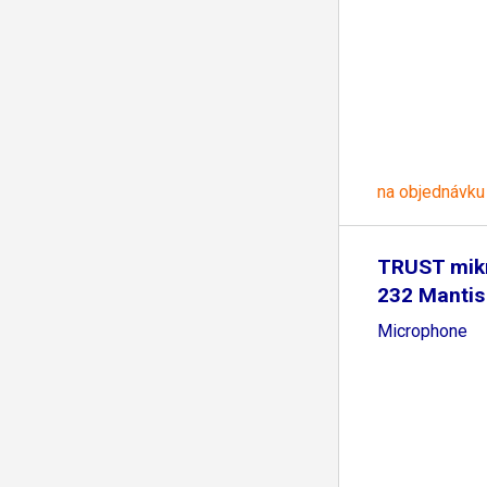
na objednávku
TRUST mik
232 Mantis
Microphone