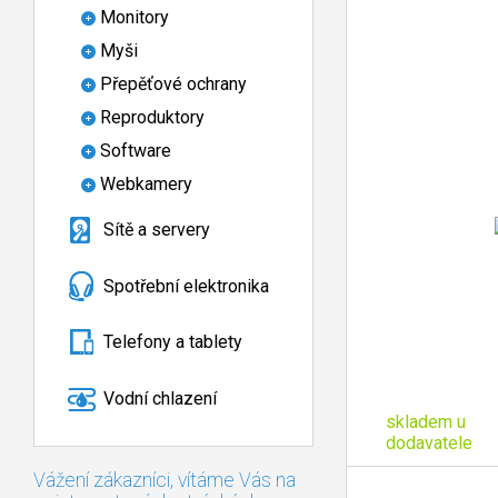
Monitory
Myši
Přepěťové ochrany
Reproduktory
Software
Webkamery
Sítě a servery
Spotřební elektronika
Telefony a tablety
Vodní chlazení
skladem u
dodavatele
Vážení zákazníci, vítáme Vás na