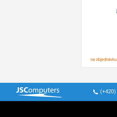
na objednávku
(+420)