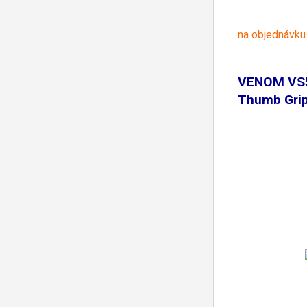
na objednávku
VENOM VS
Thumb Grips