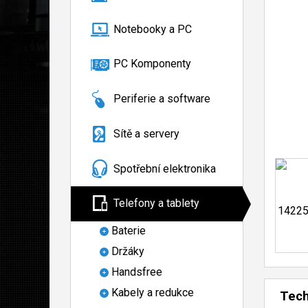
Notebooky a PC
PC Komponenty
Periferie a software
Sítě a servery
Spotřební elektronika
Telefony a tablety
Baterie
Držáky
Handsfree
Kabely a redukce
Tech