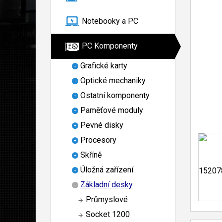
Notebooky a PC
PC Komponenty
Grafické karty
Optické mechaniky
Ostatní komponenty
Paměťové moduly
Pevné disky
Procesory
Skříně
Úložná zařízení
Základní desky
Průmyslové
Socket 1200