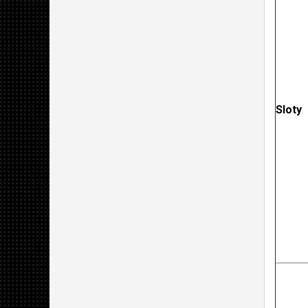
Sloty