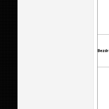
Bezdr