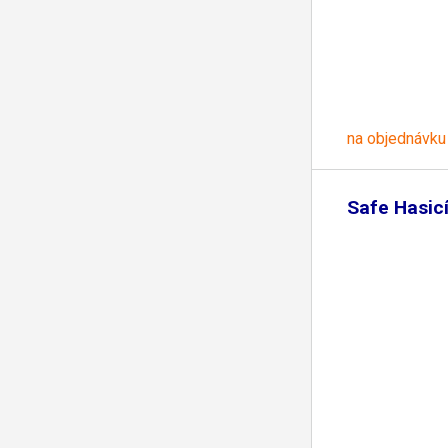
na objednávku
Safe Hasicí