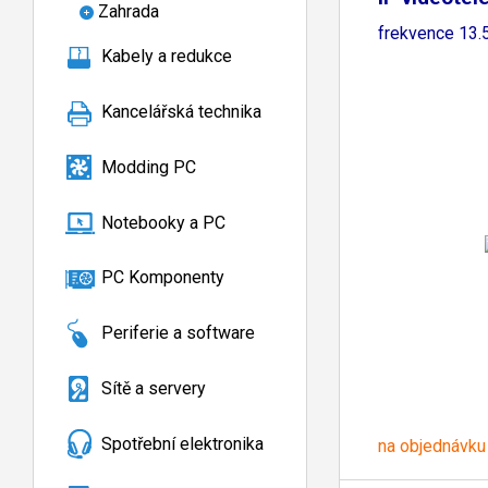
Zahrada
frekvence 13
Kabely a redukce
Kancelářská technika
Modding PC
Notebooky a PC
PC Komponenty
Periferie a software
Sítě a servery
Spotřební elektronika
na objednávku