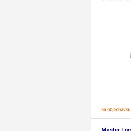
na objednávku
Master Loc