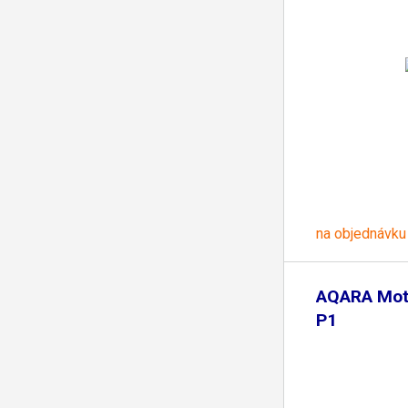
na objednávku
AQARA Mot
P1