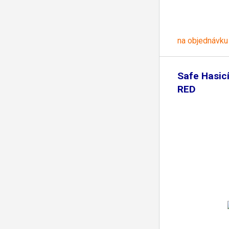
na objednávku
Safe Hasicí
RED