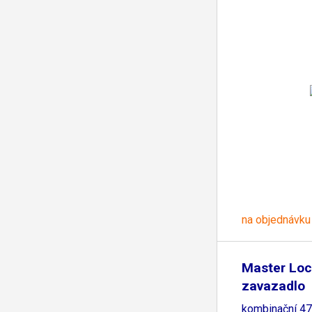
na objednávku
Master Loc
zavazadlo
kombinační 