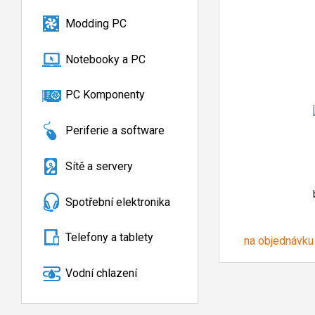
Modding PC
Notebooky a PC
PC Komponenty
Periferie a software
Sítě a servery
Spotřební elektronika
Telefony a tablety
na objednávku
Vodní chlazení