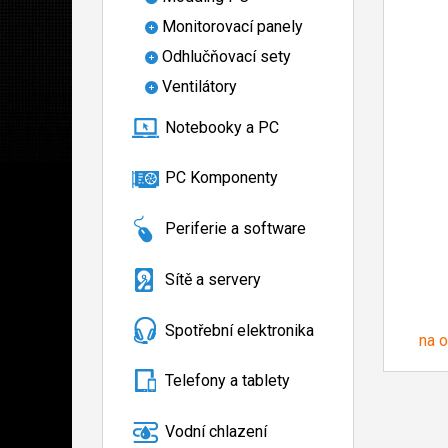
Monitorovací panely
Odhlučňovací sety
Ventilátory
Notebooky a PC
PC Komponenty
Periferie a software
Sítě a servery
Spotřební elektronika
na 
Telefony a tablety
Vodní chlazení