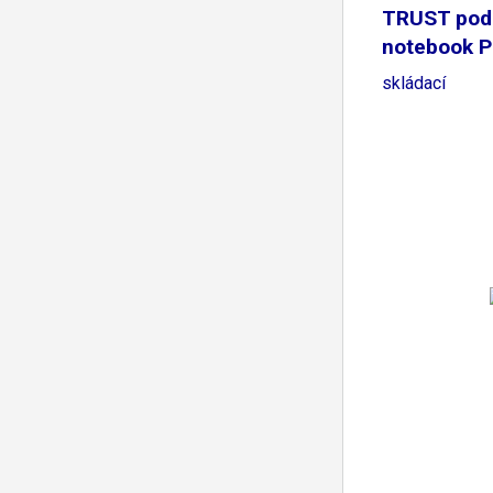
TRUST pod
notebook P
skládací