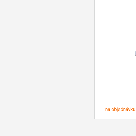
na objednávku