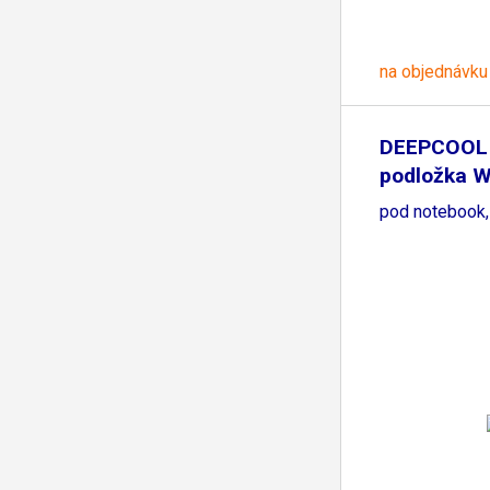
na objednávku
DEEPCOOL 
podložka W
pod notebook,