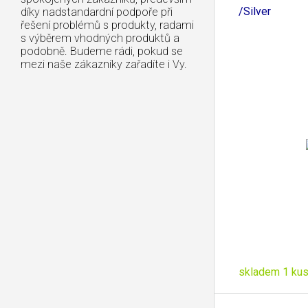
/Silver
díky nadstandardní podpoře při
řešení problémů s produkty, radami
s výběrem vhodných produktů a
podobně. Budeme rádi, pokud se
mezi naše zákazníky zařadíte i Vy.
skladem 1 ku