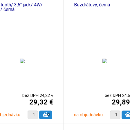
tooth/ 3,5" jack/ 4W/
Bezdrátový, černá
/ černá
bez DPH 24,22 €
bez DPH 24,6
29,32 €
29,89
objednávku
na objednávku