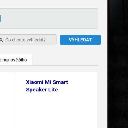
 nejnovějšího
Xiaomi Mi Smart
Speaker Lite