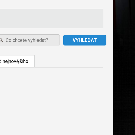
 nejnovějšího