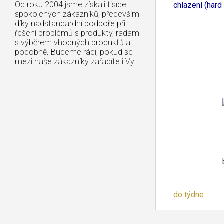
Od roku 2004 jsme získali tisíce
chlazení (hard
spokojených zákazníků, především
díky nadstandardní podpoře při
řešení problémů s produkty, radami
s výběrem vhodných produktů a
podobně. Budeme rádi, pokud se
mezi naše zákazníky zařadíte i Vy.
do týdne