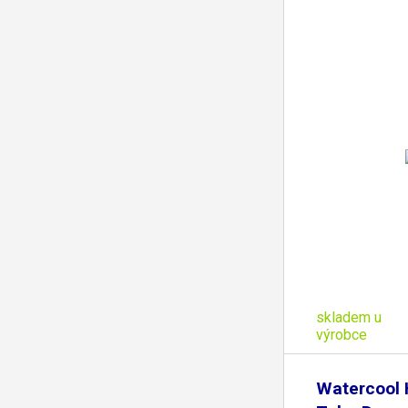
skladem u
výrobce
Watercool