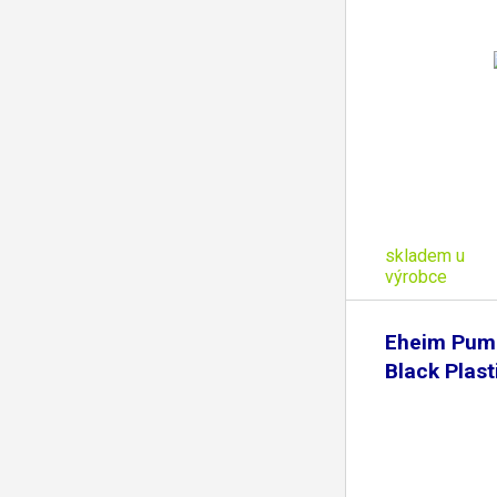
skladem u
výrobce
Eheim Pum
Black Plast