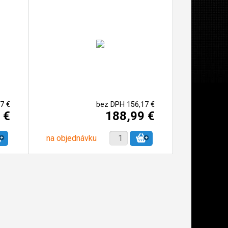
7 €
bez DPH 156,17 €
 €
188,99 €
na objednávku