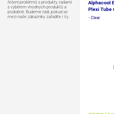
řešení problémů s produkty, radami
Alphacool 
s výběrem vhodných produktů a
Plexi Tub
podobně. Budeme rádi, pokud se
mezi naše zákazníky zařadíte i Vy.
- Clear