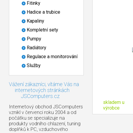
Fitinky
Hadice a trubice
Kapaliny
Kompletní sety
Pumpy
Radiátory
Regulace a monitorování
Služby
Vážení zákazníci, vítáme Vás na
internetových stránkách
JSComputers.cz
skladem u
Internetový obchod JSComputers
výrobce
vznikl v červenci roku 2004 a od
počátku se specializuje na
produkty vodního chlazení, tuning
doplňků k PC, vzduchového