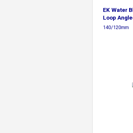
EK Water B
Loop Angle
140/120mm