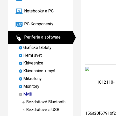
Notebooky a PC
PC Komponenty
Periferie a software
Grafické tablety
Herní svět
Klávesnice
Klávesnice + myš
Mikrofony
Monitory
Myši
Bezdrátové Bluetooth
Bezdrátové s USB