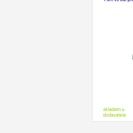
skladem u
dodavatele