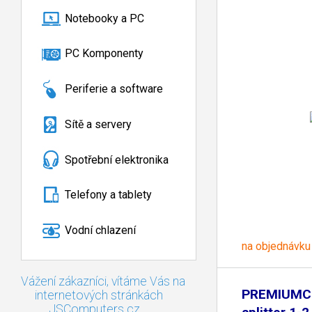
Notebooky a PC
PC Komponenty
Periferie a software
Sítě a servery
Spotřební elektronika
Telefony a tablety
Vodní chlazení
na objednávku
Vážení zákazníci, vítáme Vás na
PREMIUMC
internetových stránkách
JSComputers.cz