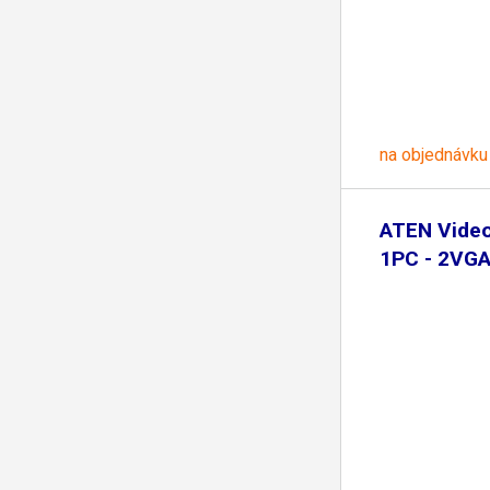
na objednávku
ATEN Video
1PC - 2VG