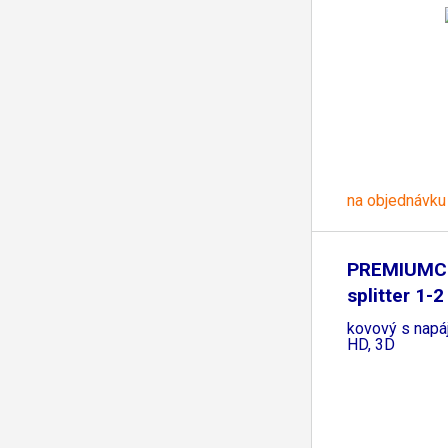
na objednávku
PREMIUMC
splitter 1-2
kovový s napá
HD, 3D