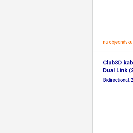
na objednávku
Club3D kab
Dual Link (
Bidirectional,