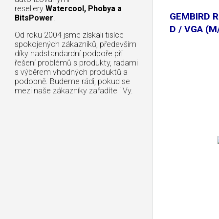
resellery
Watercool, Phobya a
GEMBIRD R
BitsPower
.
D / VGA (M
Od roku 2004 jsme získali tisíce
spokojených zákazníků, především
díky nadstandardní podpoře při
řešení problémů s produkty, radami
s výběrem vhodných produktů a
podobně. Budeme rádi, pokud se
mezi naše zákazníky zařadíte i Vy.