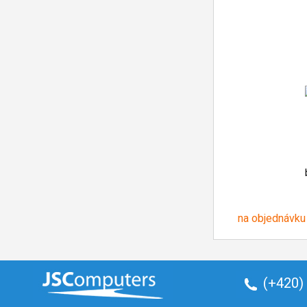
na objednávku
(+420)