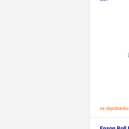
na objednávku
Epson Roll