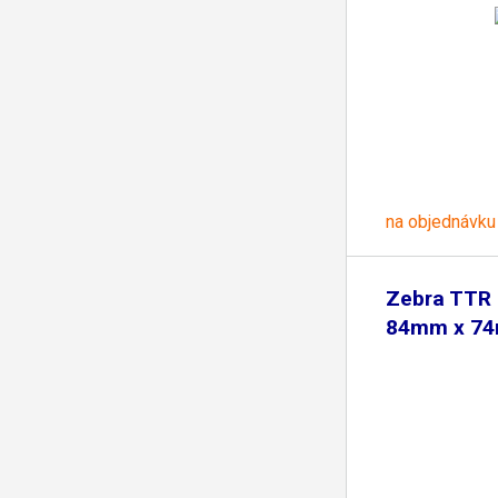
na objednávku
Zebra TTR 
84mm x 74