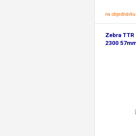
na objednávku
Zebra TTR 
2300 57mm