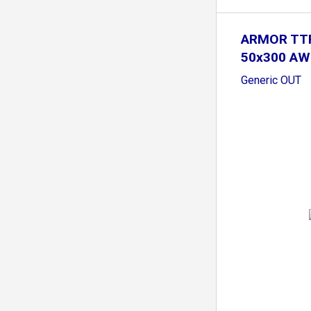
ARMOR TTR
50x300 AW
Generic OUT