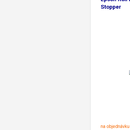
Stopper
na objednávku