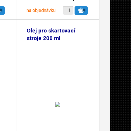
na objednávku
Olej pro skartovací
stroje 200 ml