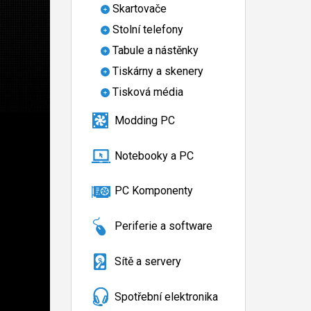
Skartovače
Stolní telefony
Tabule a nástěnky
Tiskárny a skenery
Tisková média
Modding PC
Notebooky a PC
PC Komponenty
Periferie a software
Sítě a servery
Spotřební elektronika