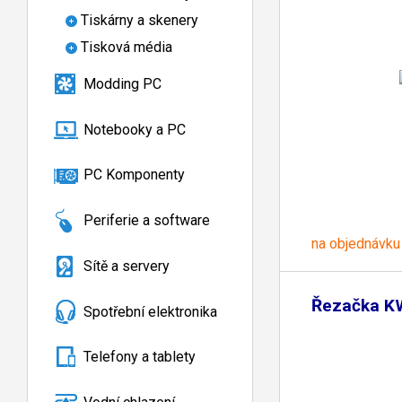
Tiskárny a skenery
Tisková média
Modding PC
Notebooky a PC
PC Komponenty
Periferie a software
na objednávku
Sítě a servery
Řezačka K
Spotřební elektronika
Telefony a tablety