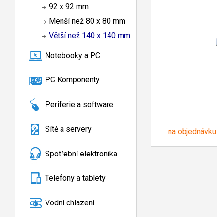
92 x 92 mm
Menší než 80 x 80 mm
Větší než 140 x 140 mm
Notebooky a PC
PC Komponenty
Periferie a software
Sítě a servery
na objednávku
Spotřební elektronika
Telefony a tablety
Vodní chlazení