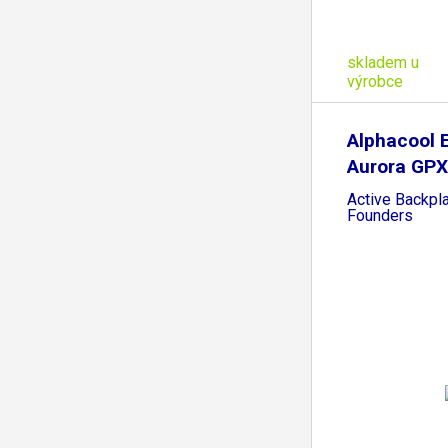
skladem u
výrobce
Alphacool 
Aurora GPX
Active Backpl
Founders