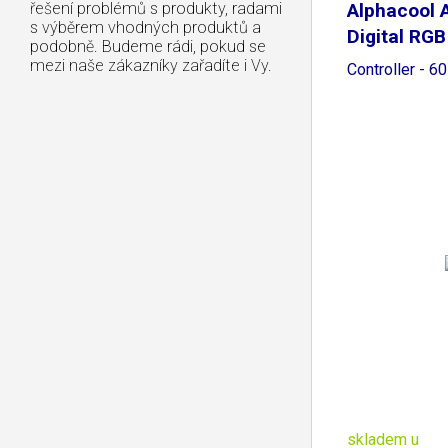
řešení problémů s produkty, radami
Alphacool 
s výběrem vhodných produktů a
Digital RGB
podobně. Budeme rádi, pokud se
mezi naše zákazníky zařadíte i Vy.
Controller - 6
skladem u