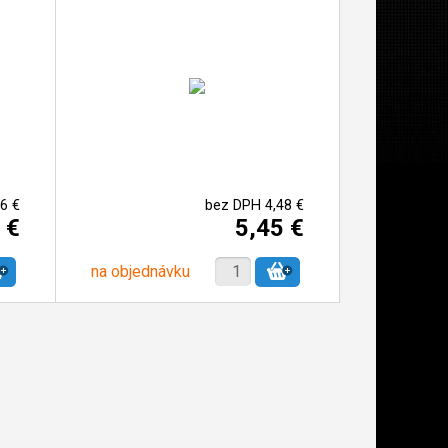
6 €
bez DPH 4,48 €
 €
5,45 €
na objednávku