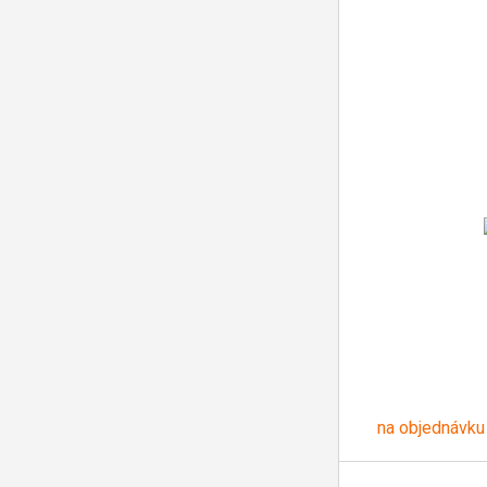
na objednávku