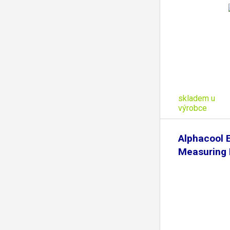
skladem u
výrobce
Alphacool E
Measuring 