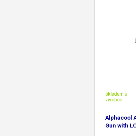
skladem u
výrobce
Alphacool 
Gun with 