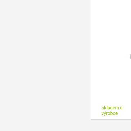
skladem u
výrobce