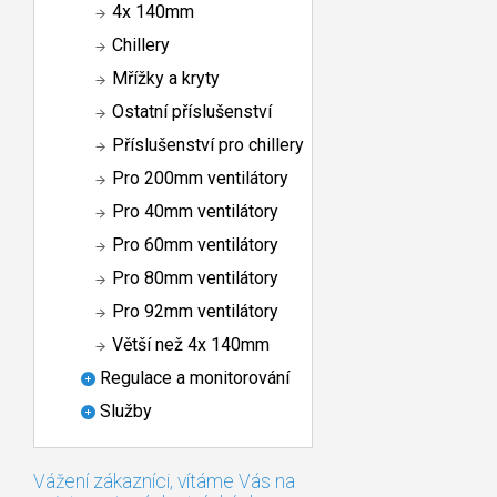
4x 140mm
Chillery
Mřížky a kryty
Ostatní příslušenství
Příslušenství pro chillery
Pro 200mm ventilátory
Pro 40mm ventilátory
Pro 60mm ventilátory
Pro 80mm ventilátory
Pro 92mm ventilátory
Větší než 4x 140mm
Regulace a monitorování
Služby
Vážení zákazníci, vítáme Vás na