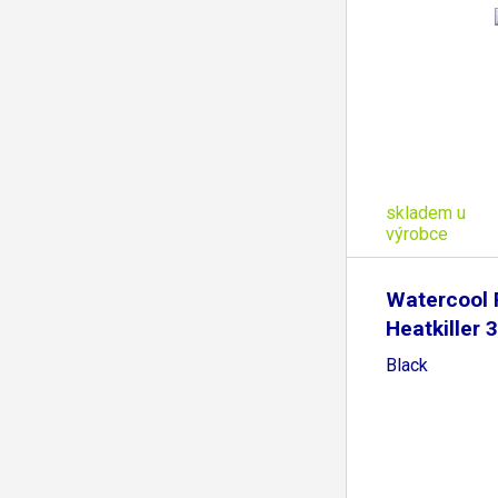
skladem u
výrobce
Watercool 
Heatkiller 
Black