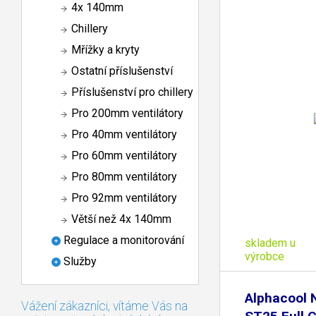
4x 140mm
Chillery
Mřížky a kryty
Ostatní příslušenství
Příslušenství pro chillery
Pro 200mm ventilátory
Pro 40mm ventilátory
Pro 60mm ventilátory
Pro 80mm ventilátory
Pro 92mm ventilátory
Větší než 4x 140mm
Regulace a monitorování
skladem u
výrobce
Služby
Alphacool
Vážení zákazníci, vítáme Vás na