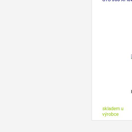
skladem u
výrobce