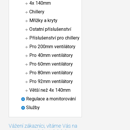
4x 140mm
Chillery
Mřížky a kryty
Ostatní příslušenství
Příslušenství pro chillery
Pro 200mm ventilátory
Pro 40mm ventilátory
Pro 60mm ventilátory
Pro 80mm ventilátory
Pro 92mm ventilátory
Větší než 4x 140mm
Regulace a monitorování
Služby
Vážení zákazníci, vítáme Vás na