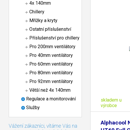
4x 140mm
Chillery
Mřížky a kryty
Ostatní příslušenství
Příslušenství pro chillery
Pro 200mm ventilátory
Pro 40mm ventilátory
Pro 60mm ventilátory
Pro 80mm ventilátory
Pro 92mm ventilátory
Větší než 4x 140mm
Regulace a monitorování
skladem u
výrobce
Služby
Alphacool
Vážení zákazníci, vítáme Vás na