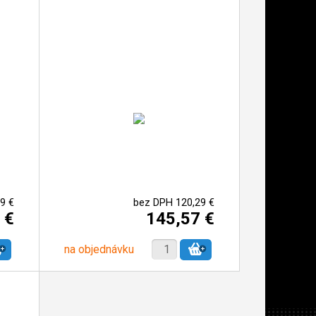
9 €
bez DPH 120,29 €
 €
145,57 €
na objednávku