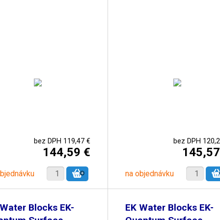
bez DPH 119,47 €
bez DPH 120,2
144,59 €
145,57
objednávku
na objednávku
Water Blocks EK-
EK Water Blocks EK-