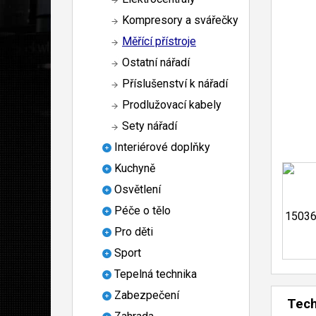
Kompresory a svářečky
Měřící přístroje
Ostatní nářadí
Příslušenství k nářadí
Prodlužovací kabely
Sety nářadí
Interiérové doplňky
Kuchyně
Osvětlení
Péče o tělo
Pro děti
Sport
Tepelná technika
Zabezpečení
Tech